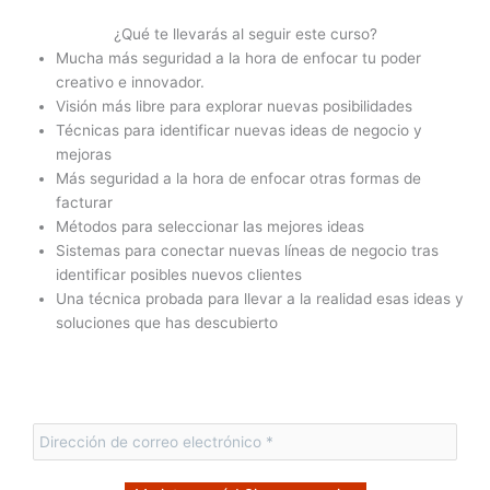
¿Qué te llevarás al seguir este curso?
Mucha más seguridad a la hora de enfocar tu poder
creativo e innovador.
Visión más libre para explorar nuevas posibilidades
Técnicas para identificar nuevas ideas de negocio y
mejoras
Más seguridad a la hora de enfocar otras formas de
facturar
Métodos para seleccionar las mejores ideas
Sistemas para conectar nuevas líneas de negocio tras
identificar posibles nuevos clientes
Una técnica probada para llevar a la realidad esas ideas y
soluciones que has descubierto