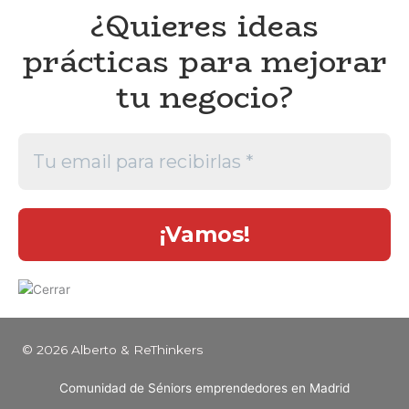
¿Quieres ideas
prácticas para mejorar
tu negocio?
© 2026 Alberto & ReThinkers
Comunidad de Séniors emprendedores en Madrid