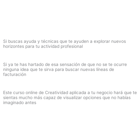
Si buscas ayuda y técnicas que te ayuden a explorar nuevos
horizontes para tu actividad profesional
Si ya te has hartado de esa sensación de que no se te ocurre
ninguna idea que te sirva para buscar nuevas líneas de
facturación
Este curso online de Creatividad aplicada a tu negocio hará que te
sientas mucho más capaz de visualizar opciones que no habías
imaginado antes