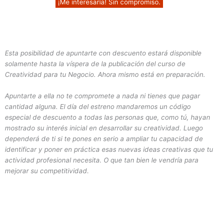
Esta posibilidad de apuntarte con descuento estará disponible
solamente hasta la víspera de la publicación del curso de
Creatividad para tu Negocio. Ahora mismo está en preparación.
Apuntarte a ella no te compromete a nada ni tienes que pagar
cantidad alguna. El día del estreno mandaremos un código
especial de descuento a todas las personas que, como tú, hayan
mostrado su interés inicial en desarrollar su creatividad. Luego
dependerá de ti si te pones en serio a ampliar tu capacidad de
identificar y poner en práctica esas nuevas ideas creativas que tu
actividad profesional necesita. O que tan bien le vendría para
mejorar su competitividad.