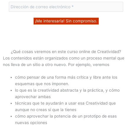
¿Qué cosas veremos en este curso online de Creatividad?
Los contenidos están organizados como un proceso mental que
nos lleva de un sitio a otro nuevo. Por ejemplo, veremos
cómo pensar de una forma más crítica y libre ante los
esquemas que nos imponen.
lo que es la creatividad abstracta y la práctica, y cómo
aprovechar ambas
técnicas que te ayudarán a usar esa Creatividad que
aunque no creas sí que la tienes
cómo aprovechar la potencia de un prototipo de esas
nuevas opciones