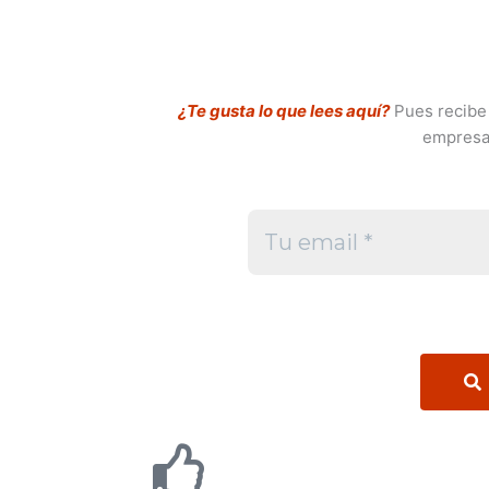
¿Te gusta lo que lees aquí?
Pues recibe 
empresa 