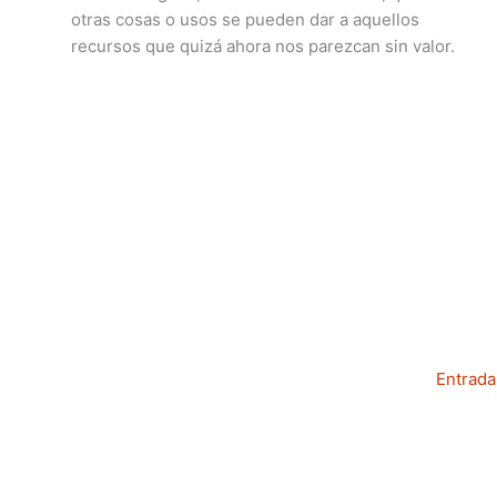
otras cosas o usos se pueden dar a aquellos
recursos que quizá ahora nos parezcan sin valor.
Entrada