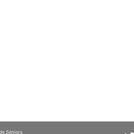
de Séniors