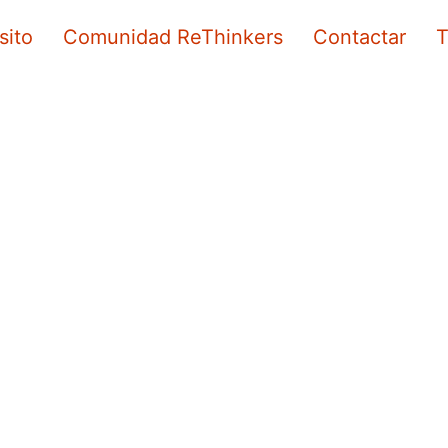
sito
Comunidad ReThinkers
Contactar
T