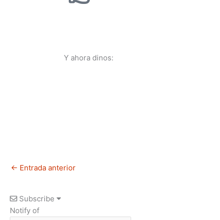
Y ahora dinos:
←
Entrada anterior
Subscribe
Notify of