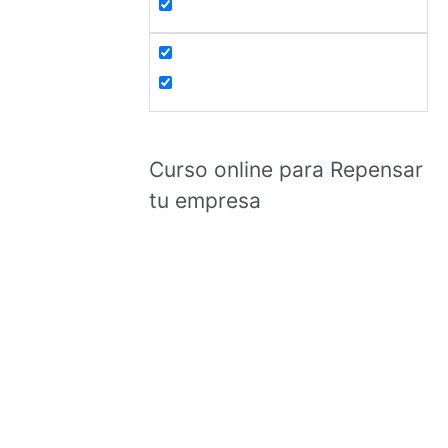
Curso online para Repensar
tu empresa