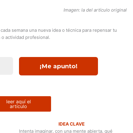
Imagen: la del artículo original
cada semana una nueva idea o técnica para repensar tu
o actividad profesional.
leer aquí el
artículo
IDEA CLAVE
Intenta imaginar, con una mente abierta, qué