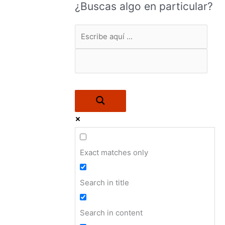
¿Buscas algo en particular?
Exact matches only
Search in title
Search in content