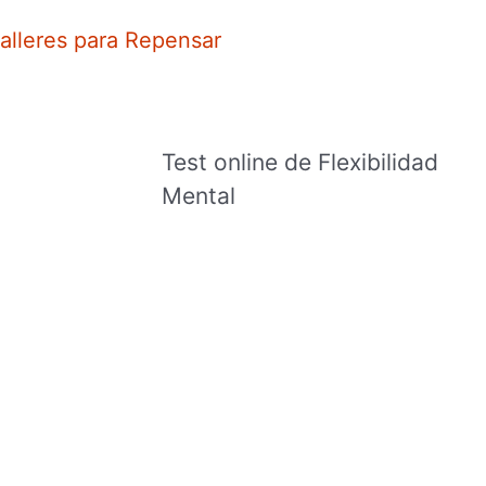
alleres para Repensar
Test online de Flexibilidad
Mental