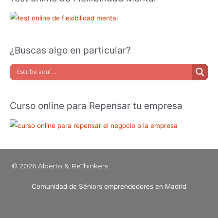
¿Buscas algo en particular?
Curso online para Repensar tu empresa
© 2026 Alberto & ReThinkers
Comunidad de Séniors emprendedores en Madrid