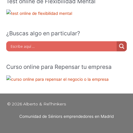
Test online de Flexibilidad Mental
¿Buscas algo en particular?
Curso online para Repensar tu empresa
© 2026 Alberto & ReThinkers
Comunidad de Séniors emprendedores en Madrid