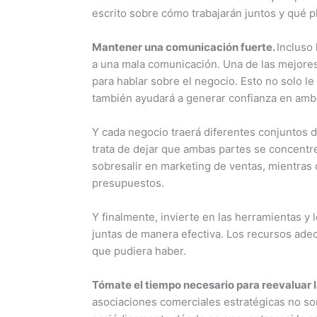
escrito sobre cómo trabajarán juntos y qué p
Mantener una comunicación fuerte.
Incluso
a una mala comunicación. Una de las mejores
para hablar sobre el negocio. Esto no solo le
también ayudará a generar confianza en amb
Y cada negocio traerá diferentes conjuntos d
trata de dejar que ambas partes se concent
sobresalir en marketing de ventas, mientras 
presupuestos.
Y finalmente, invierte en las herramientas 
juntas de manera efectiva. Los recursos ad
que pudiera haber.
Tómate el tiempo necesario para reevaluar l
asociaciones comerciales estratégicas no so