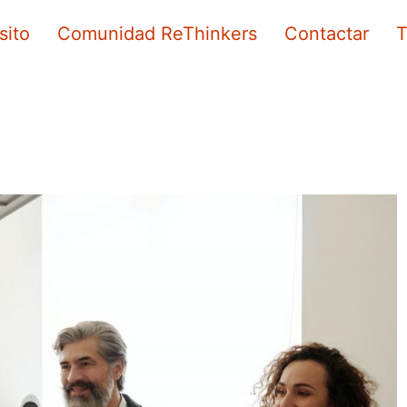
sito
Comunidad ReThinkers
Contactar
T