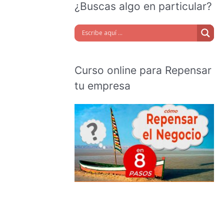
¿Buscas algo en particular?
Curso online para Repensar
tu empresa