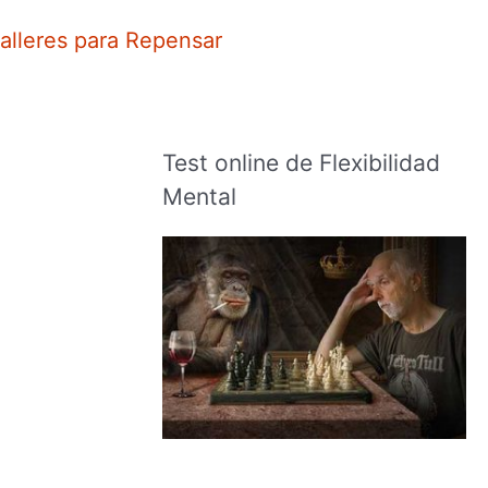
alleres para Repensar
Test online de Flexibilidad
Mental