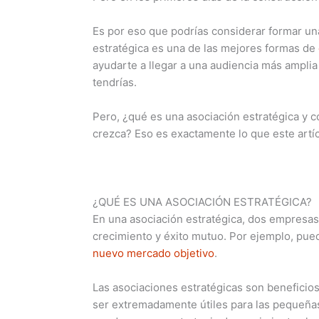
Es por eso que podrías considerar formar un
estratégica es una de las mejores formas de
ayudarte a llegar a una audiencia más ampli
tendrías.
Pero, ¿qué es una asociación estratégica y 
crezca? Eso es exactamente lo que este artíc
¿QUÉ ES UNA ASOCIACIÓN ESTRATÉGICA?
En una asociación estratégica, dos empresas
crecimiento y éxito mutuo. Por ejemplo, pue
nuevo mercado objetivo
.
Las asociaciones estratégicas son beneficio
ser extremadamente útiles para las pequeñas