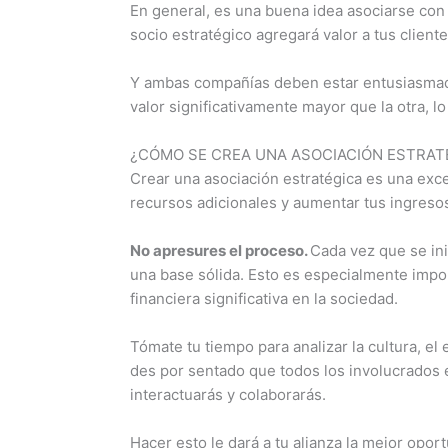
En general, es una buena idea asociarse co
socio estratégico agregará valor a tus client
Y ambas compañías deben estar entusiasmada
valor significativamente mayor que la otra, 
¿CÓMO SE CREA UNA ASOCIACIÓN ESTRAT
Crear una asociación estratégica es una exc
recursos adicionales y aumentar tus ingreso
No apresures el proceso.
Cada vez que se ini
una base sólida. Esto es especialmente impo
financiera significativa en la sociedad.
Tómate tu tiempo para analizar la cultura, el
des por sentado que todos los involucrados
interactuarás y colaborarás.
Hacer esto le dará a tu alianza la mejor opor