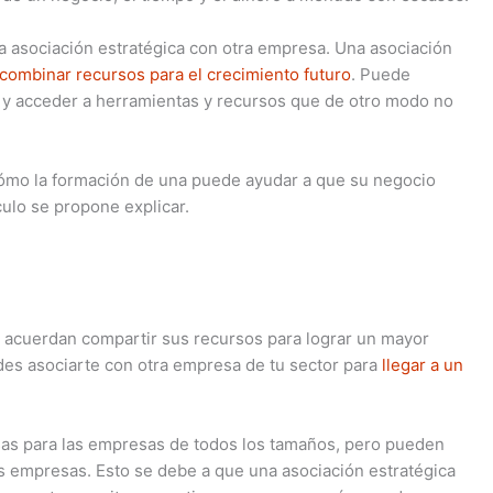
a asociación estratégica con otra empresa. Una asociación
combinar recursos para el crecimiento futuro
. Puede
a y acceder a herramientas y recursos que de otro modo no
cómo la formación de una puede ayudar a que su negocio
ulo se propone explicar.
 acuerdan compartir sus recursos para lograr un mayor
des asociarte con otra empresa de tu sector para
llegar a un
sas para las empresas de todos los tamaños, pero pueden
 empresas. Esto se debe a que una asociación estratégica