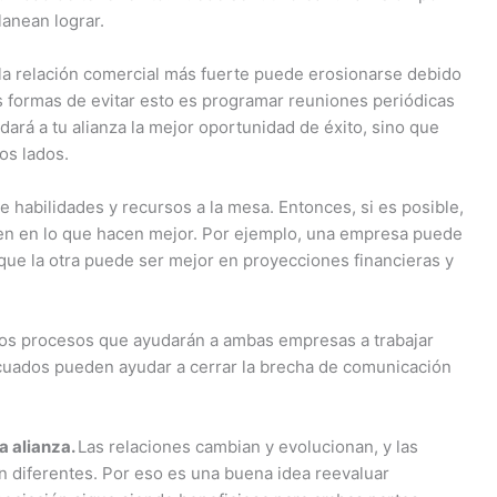
lanean lograr.
 la relación comercial más fuerte puede erosionarse debido
 formas de evitar esto es programar reuniones periódicas
 dará a tu alianza la mejor oportunidad de éxito, sino que
os lados.
e habilidades y recursos a la mesa. Entonces, si es posible,
ren en lo que hacen mejor. Por ejemplo, una empresa puede
que la otra puede ser mejor en proyecciones financieras y
y los procesos que ayudarán a ambas empresas a trabajar
ecuados pueden ayudar a cerrar la brecha de comunicación
a alianza.
Las relaciones cambian y evolucionan, y las
n diferentes. Por eso es una buena idea reevaluar