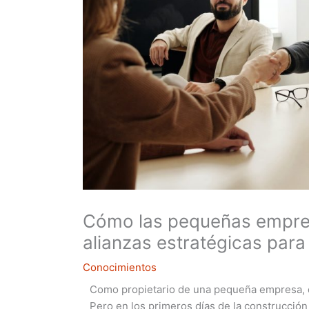
Cómo las pequeñas empre
alianzas estratégicas para
Conocimientos
Como propietario de una pequeña empresa, de
Pero en los primeros días de la construcción