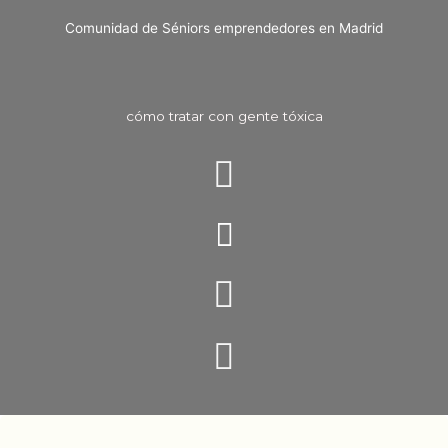
Comunidad de Séniors emprendedores en Madrid
cómo tratar con gente tóxica