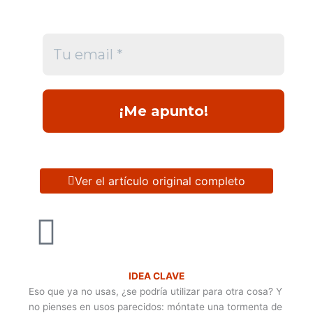
Ver el artículo original completo
IDEA CLAVE
Eso que ya no usas, ¿se podría utilizar para otra cosa? Y
no pienses en usos parecidos: móntate una tormenta de