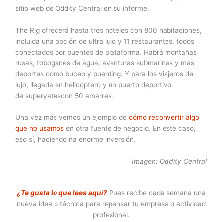
sitio web de Oddity Central en su informe.
The Rig ofrecerá hasta tres hoteles con 800 habitaciones,
incluida una opción de ultra lujo y 11 restaurantes, todos
conectados por puentes de plataforma. Habrá montañas
rusas, toboganes de agua, aventuras submarinas y más
deportes como buceo y puenting. Y para los viajeros de
lujo, llegada en helicóptero y un puerto deportivo
de superyatescon 50 amarres.
Una vez más vemos un ejemplo de
cómo reconvertir algo
que no usamos
en otra fuente de negocio. En este caso,
eso sí, haciendo na enorme inversión.
Imagen: Oddity Central
¿Te gusta lo que lees aquí?
Pues recibe cada semana una
nueva idea o técnica para repensar tu empresa o actividad
profesional.