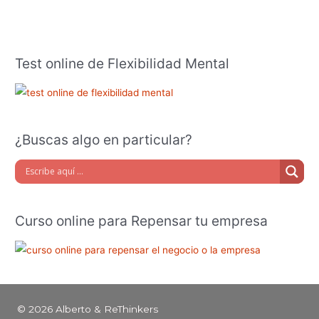
Test online de Flexibilidad Mental
¿Buscas algo en particular?
Curso online para Repensar tu empresa
© 2026 Alberto & ReThinkers