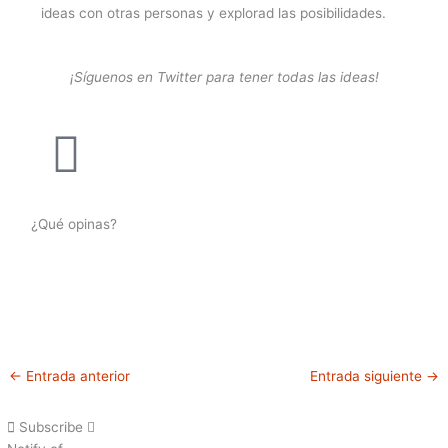
ideas con otras personas y explorad las posibilidades.
¡Síguenos en Twitter para tener todas las ideas!
¿Qué opinas?
←
Entrada anterior
Entrada siguiente
→
Subscribe