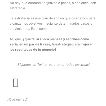
No hay que confundir objetivos o pasos, o acciones, con
estrategia.
La estrategia es ese plan de acción que diseñamos para
alcanzar los objetivos mediante determinados pasos o
movimientos. Es el cómo.
Así que,
¿qué tal si ahora piensas y escribes cómo
sería, en un par de frases, la estrategia para mejorar
los resultados de tu negocio?
¡Síguenos en Twitter para tener todas las ideas!
¿Qué opinas?