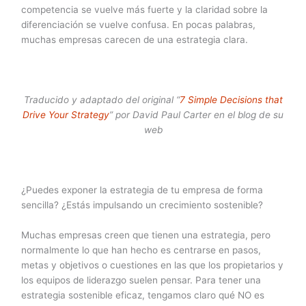
competencia se vuelve más fuerte y la claridad sobre la
diferenciación se vuelve confusa. En pocas palabras,
muchas empresas carecen de una estrategia clara.
Traducido y adaptado del original “
7 Simple Decisions that
Drive Your Strategy
” por David Paul Carter en el blog de su
web
¿Puedes exponer la estrategia de tu empresa de forma
sencilla? ¿Estás impulsando un crecimiento sostenible?
Muchas empresas creen que tienen una estrategia, pero
normalmente lo que han hecho es centrarse en pasos,
metas y objetivos o cuestiones en las que los propietarios y
los equipos de liderazgo suelen pensar. Para tener una
estrategia sostenible eficaz, tengamos claro qué NO es