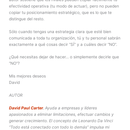
efectividad operativa (tu modo de actuar), pero no pueden
copiar tu posicionamiento estratégico, que es lo que te
distingue del resto.
Sólo cuando tengas una estrategia clara que esté bien
comunicada a toda tu organización, tú y tu personal sabrán
exactamente a qué cosas decir “SÍ” y a cuáles decir “NO”.
¿Qué necesitas dejar de hacer… o simplemente decirle que
“NO”?
Mis mejores deseos
David
AUTOR
David Paul Carter
.
Ayuda a empresas y líderes
apasionados a eliminar limitaciones, efectuar cambios y
generar crecimiento. El concepto de Leonardo Da Vinci
“Todo está conectado con todo lo demás” impulsa mi