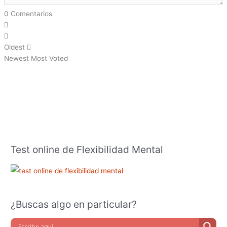
0
Comentarios
Oldest
Newest
Most Voted
Test online de Flexibilidad Mental
¿Buscas algo en particular?