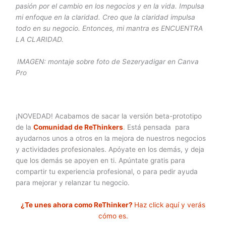
pasión por el cambio en los negocios y en la vida. Impulsa
mi enfoque en la claridad. Creo que la claridad impulsa
todo en su negocio. Entonces, mi mantra es ENCUENTRA
LA CLARIDAD.
IMAGEN: montaje sobre foto de Sezeryadigar en Canva
Pro
¡NOVEDAD! Acabamos de sacar la versión beta-prototipo
de la
Comunidad de ReThinkers
. Está pensada para
ayudarnos unos a otros en la mejora de nuestros negocios
y actividades profesionales. Apóyate en los demás, y deja
que los demás se apoyen en ti. Apúntate gratis para
compartir tu experiencia profesional, o para pedir ayuda
para mejorar y relanzar tu negocio.
¿Te unes ahora como ReThinker?
Haz click aquí y verás
cómo es.