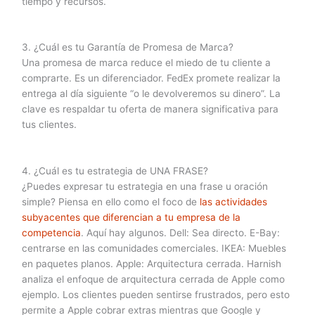
tiempo y recursos.
3. ¿Cuál es tu Garantía de Promesa de Marca?
Una promesa de marca reduce el miedo de tu cliente a
comprarte. Es un diferenciador. FedEx promete realizar la
entrega al día siguiente “o le devolveremos su dinero”. La
clave es respaldar tu oferta de manera significativa para
tus clientes.
4. ¿Cuál es tu estrategia de UNA FRASE?
¿Puedes expresar tu estrategia en una frase u oración
simple? Piensa en ello como el foco de
las actividades
subyacentes que diferencian a tu empresa de la
competencia
. Aquí hay algunos. Dell: Sea directo. E-Bay:
centrarse en las comunidades comerciales. IKEA: Muebles
en paquetes planos. Apple: Arquitectura cerrada. Harnish
analiza el enfoque de arquitectura cerrada de Apple como
ejemplo. Los clientes pueden sentirse frustrados, pero esto
permite a Apple cobrar extras mientras que Google y