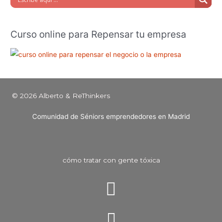
Curso online para Repensar tu empresa
© 2026 Alberto & ReThinkers
Comunidad de Séniors emprendedores en Madrid
cómo tratar con gente tóxica