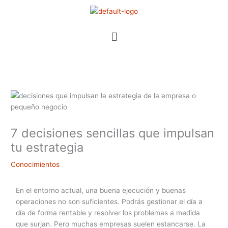
Ir
al
contenido
Menú
7 decisiones sencillas que impulsan
tu estrategia
Conocimientos
En el entorno actual, una buena ejecución y buenas
operaciones no son suficientes. Podrás gestionar el día a
día de forma rentable y resolver los problemas a medida
que surjan. Pero muchas empresas suelen estancarse. La