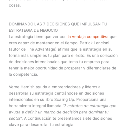
cosas.
DOMINANDO LAS 7 DECISIONES QUE IMPULSAN TU
ESTRATEGIA DE NEGOCIO
La estrategia tiene que ver con
la ventaja competitiva
que
eres capaz de mantener en el tiempo. Patrick Lencioni
(autor de The Advantage) afirma que la estrategia en su
forma más simple es tu plan para el éxito. Es una colección
de decisiones intencionales que toma tu empresa para
tener la mejor oportunidad de prosperar y diferenciarse de
la competencia.
Verne Harnish ayuda a emprendedores y líderes a
desarrollar su estrategia centrándose en decisiones
intencionales en su libro Scaling Up. Proporciona una
herramienta integral llamada “
7 estratos de estrategia que
ayuda a definir un marco de decisión para dominar tu
sector
“. A continuación te presentamos siete decisiones
clave para desarrollar tu estrategia.