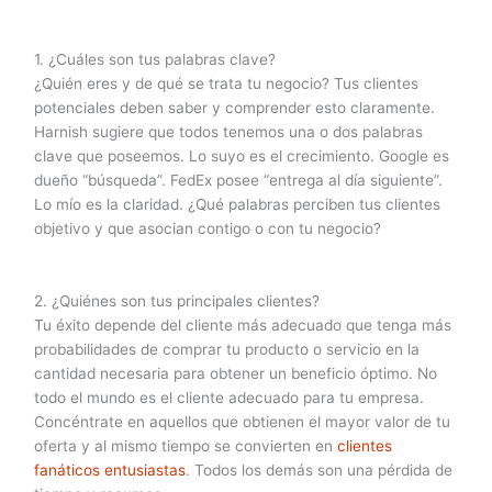
1. ¿Cuáles son tus palabras clave?
¿Quién eres y de qué se trata tu negocio? Tus clientes
potenciales deben saber y comprender esto claramente.
Harnish sugiere que todos tenemos una o dos palabras
clave que poseemos. Lo suyo es el crecimiento. Google es
dueño “búsqueda”. FedEx posee “entrega al día siguiente”.
Lo mío es la claridad. ¿Qué palabras perciben tus clientes
objetivo y que asocian contigo o con tu negocio?
2. ¿Quiénes son tus principales clientes?
Tu éxito depende del cliente más adecuado que tenga más
probabilidades de comprar tu producto o servicio en la
cantidad necesaria para obtener un beneficio óptimo. No
todo el mundo es el cliente adecuado para tu empresa.
Concéntrate en aquellos que obtienen el mayor valor de tu
oferta y al mismo tiempo se convierten en
clientes
fanáticos entusiastas
. Todos los demás son una pérdida de