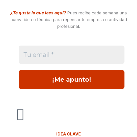
¿Te gusta lo que lees aquí?
Pues recibe cada semana una
nueva idea o técnica para repensar tu empresa o actividad
profesional.
IDEA CLAVE