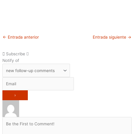
←
Entrada anterior
Entrada siguiente
→
Subscribe
Notify of