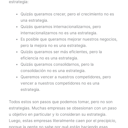
estrategia:
Quizás queramos crecer, pero el crecimiento no es
una estrategia.
Quizás queramos internacionalizarnos, pero
internacionalizarnos no es una estrategia.
Es posible que queramos mejorar nuestros negocios,
pero la mejora no es una estrategia.
Quizás queramos ser más eficientes, pero la
eficiencia no es una estrategia.
Quizás queramos consolidarnos, pero la
consolidación no es una estrategia.
Queremos vencer a nuestros competidores, pero
vencer a nuestros competidores no es una
estrategia.
Todos estos son pasos que podemos tomar, pero no son
estrategias. Muchas empresas se obsesionan con un paso
u objetivo en particular y lo consideran su estrategia.
Luego, estas empresas literalmente caen por el precipicio,
porque la gente no sabe por qué están haciendo esas