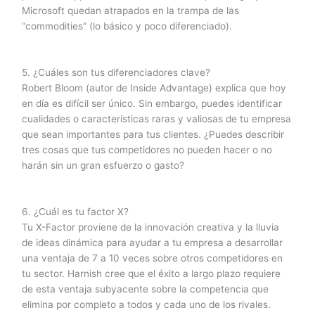
Microsoft quedan atrapados en la trampa de las
“commodities” (lo básico y poco diferenciado).
5. ¿Cuáles son tus diferenciadores clave?
Robert Bloom (autor de Inside Advantage) explica que hoy
en día es difícil ser único. Sin embargo, puedes identificar
cualidades o características raras y valiosas de tu empresa
que sean importantes para tus clientes. ¿Puedes describir
tres cosas que tus competidores no pueden hacer o no
harán sin un gran esfuerzo o gasto?
6. ¿Cuál es tu factor X?
Tu X-Factor proviene de la innovación creativa y la lluvia
de ideas dinámica para ayudar a tu empresa a desarrollar
una ventaja de 7 a 10 veces sobre otros competidores en
tu sector. Harnish cree que el éxito a largo plazo requiere
de esta ventaja subyacente sobre la competencia que
elimina por completo a todos y cada uno de los rivales.