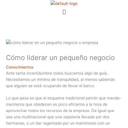
Ir
Menú
al
contenido
Cómo liderar un pequeño negocio
Conocimientos
Ante tanta incertidumbre todos buscamos algo de guía.
Necesitamos un mínimo de tranquilidad, al menos sabiendo
que alguien se está ocupando de llevar el barco.
Lo que pasa es que el esquema tradicional patrón que manda-
marineros que obedecen es poco eficiente a la hora de
aprovechar todos los recursos de la empresa. Da igual que
sea una multinacional que una zapatería llevada por dos
hermanas, o un bar regentado por un matrimonio con un