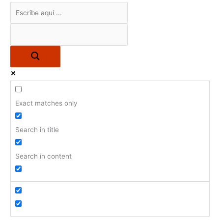
Exact matches only
Search in title
Search in content