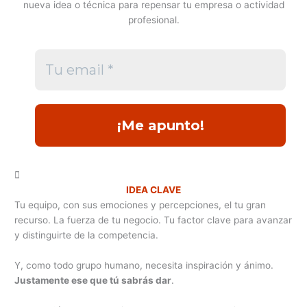
nueva idea o técnica para repensar tu empresa o actividad
profesional.
IDEA CLAVE
Tu equipo, con sus emociones y percepciones, el tu gran
recurso. La fuerza de tu negocio. Tu factor clave para avanzar
y distinguirte de la competencia.
Y, como todo grupo humano, necesita inspiración y ánimo.
Justamente ese que tú sabrás dar
.