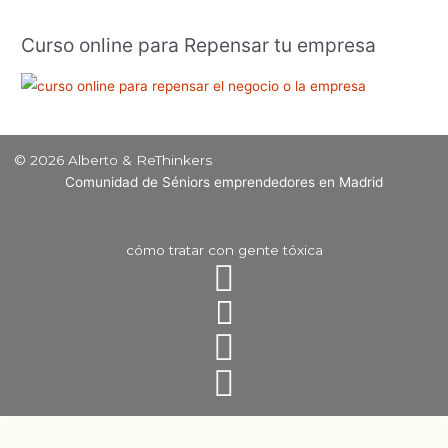
Curso online para Repensar tu empresa
© 2026 Alberto & ReThinkers
Comunidad de Séniors emprendedores en Madrid
cómo tratar con gente tóxica