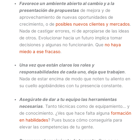
Favorece un ambiente abierto al cambio y a la
presentación de propuestas
de mejora y de
aprovechamiento de nuevas oportunidades de
crecimiento, o de
posibles nuevos clientes y mercados
.
Nada de castigar errores, ni de apropiarse de las ideas
de otros. Evolucionar hacia un futuro implica tomar
decisiones y algunas no funcionarán. Que
no haya
miedo a ese fracaso
.
Una vez que están claros los roles y
responsabilidades de cada uno, deja que trabajen
.
Nada de estar encima de modo que noten tu aliento en
su cuello agobiándoles con tu presencia constante.
Asegúrate de dar a tu equipo las herramientas
necesarias
. Tanto técnicas como de equipamiento… y
de conocimiento. ¿Ves que hace falta alguna
formación
en habilidades
? Pues busca cómo conseguirla para
elevar las competencias de tu gente.