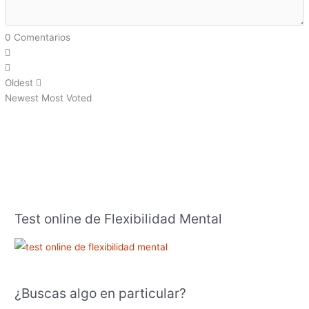
0
Comentarios
Oldest
Newest
Most Voted
Test online de Flexibilidad Mental
¿Buscas algo en particular?