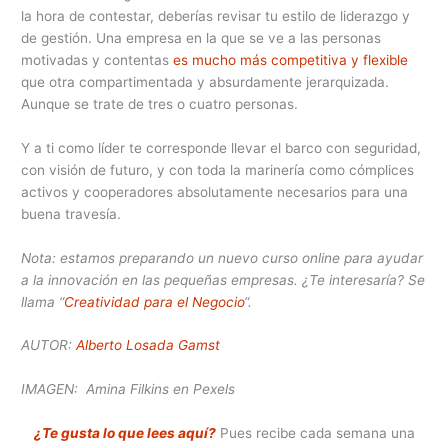
la hora de contestar, deberías revisar tu estilo de liderazgo y
de gestión. Una empresa en la que se ve a las personas
motivadas y contentas
es mucho más competitiva y flexible
que otra compartimentada y absurdamente jerarquizada.
Aunque se trate de tres o cuatro personas.
Y a ti como líder te corresponde llevar el barco con seguridad,
con visión de futuro, y con toda la marinería como cómplices
activos y cooperadores absolutamente necesarios para una
buena travesía.
Nota: estamos preparando un nuevo curso online para ayudar
a la innovación en las pequeñas empresas. ¿Te interesaría? Se
llama “
Creatividad para el Negocio
“.
AUTOR:
Alberto Losada Gamst
IMAGEN: Amina Filkins en Pexels
¿Te gusta lo que lees aquí?
Pues recibe cada semana una