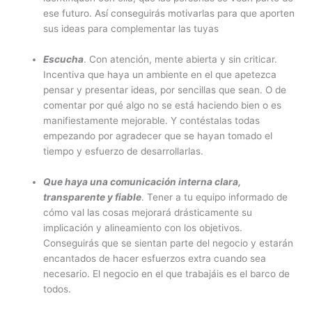
ese futuro. Así conseguirás motivarlas para que aporten
sus ideas para complementar las tuyas
Escucha
. Con atención, mente abierta y sin criticar.
Incentiva que haya un ambiente en el que apetezca
pensar y presentar ideas, por sencillas que sean. O de
comentar por qué algo no se está haciendo bien o es
manifiestamente mejorable. Y contéstalas todas
empezando por agradecer que se hayan tomado el
tiempo y esfuerzo de desarrollarlas.
Que haya una comunicación interna clara,
transparente y fiable
. Tener a tu equipo informado de
cómo val las cosas mejorará drásticamente su
implicación y alineamiento con los objetivos.
Conseguirás que se sientan parte del negocio y estarán
encantados de hacer esfuerzos extra cuando sea
necesario. El negocio en el que trabajáis es el barco de
todos.