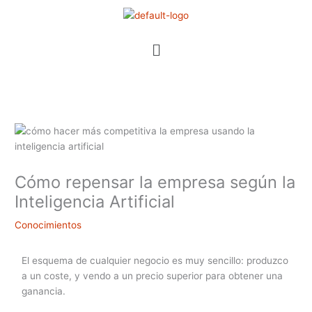
Ir
al
contenido
Menú
Cómo repensar la empresa según la
Inteligencia Artificial
Conocimientos
El esquema de cualquier negocio es muy sencillo: produzco
a un coste, y vendo a un precio superior para obtener una
ganancia.