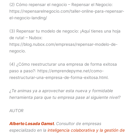
(2) Cómo repensar el negocio – Repensar el Negocio:
https://repensarelnegocio.com/taller-online-para-repensar-
el-negocio-landing/
(3) Repensar tu modelo de negocio: ¡Aquí tienes una hoja
de ruta! – Nubox:
https://blog.nubox.com/empresas/repensar-modelo-de-
negocio.
(4) ¿Cómo reestructurar una empresa de forma exitosa
paso a paso?: https://emprendepyme.net/como-
reestructurar-una-empresa-de-forma-exitosa.html.
¿Te animas ya a aprovechar esta nueva y formidable
herramienta para que tu empresa pase al siguiente nivel?
AUTOR
Alberto Losada Gamst
.
Consultor de empresas
especializado en la
inteligencia colaborativa y la gestión de