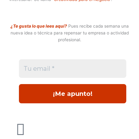
¿Te gusta lo que lees aquí?
Pues recibe cada semana una
nueva idea o técnica para repensar tu empresa o actividad
profesional.