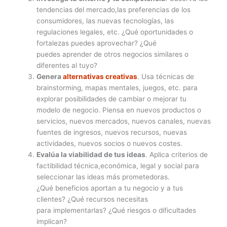
tendencias del mercado,las preferencias de los
consumidores, las nuevas tecnologías, las
regulaciones legales, etc. ¿Qué oportunidades o
fortalezas puedes aprovechar? ¿Qué
puedes aprender de otros negocios similares o
diferentes al tuyo?
Genera
alternativas creativas
. Usa técnicas de
brainstorming, mapas mentales, juegos, etc. para
explorar posibilidades de cambiar o mejorar tu
modelo de negocio. Piensa en nuevos productos o
servicios, nuevos mercados, nuevos canales, nuevas
fuentes de ingresos, nuevos recursos, nuevas
actividades, nuevos socios o nuevos costes.
Evalúa la viabilidad de tus ideas
. Aplica criterios de
factibilidad técnica,económica, legal y social para
seleccionar las ideas más prometedoras.
¿Qué beneficios aportan a tu negocio y a tus
clientes? ¿Qué recursos necesitas
para implementarlas? ¿Qué riesgos o dificultades
implican?