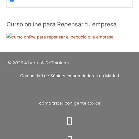
Curso online para Repensar tu empresa
© 2026 Alberto & ReThinkers
Comunidad de Séniors emprendedores en Madrid
cómo tratar con gente tóxica