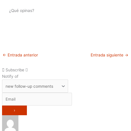
¿Qué opinas?
←
Entrada anterior
Entrada siguiente
→
Subscribe
Notify of