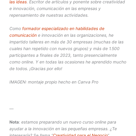
las ideas
. Escritor de artículos y ponente sobre creatividad
e innovación, comunicación en las empresas y
repensamiento de nuestras actividades.
Como
formador especializado en habilidades de
comunicación
e innovación en las organizaciones, he
impartido talleres en más de 30 empresas (muchas de las
cuales han repetido con nuevos grupos) y más de 1.500
participantes a finales de 2023, tanto presencialmente
como online. Y en todas las ocasiones he aprendido mucho
de todos. ¡Gracias por ello!
IMAGEN: montaje propio hecho en Canva Pro
—
Nota
:
estamos preparando un nuevo curso online para
ayudar a la innovación en las pequeñas empresas. ¿Te
interesaría? Se llama “
Creatividad para el Negocio
“.