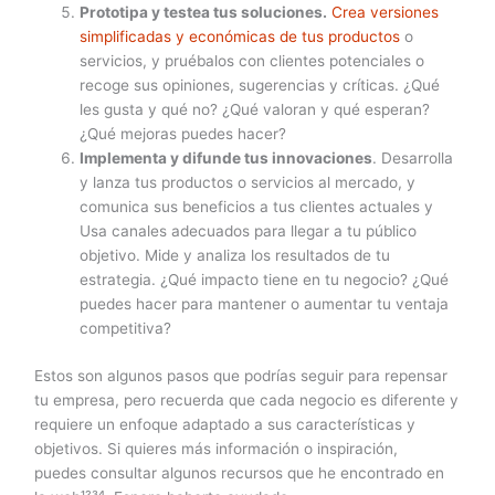
Prototipa y testea tus soluciones.
Crea versiones
simplificadas y económicas de tus productos
o
servicios, y pruébalos con clientes potenciales o
recoge sus opiniones, sugerencias y críticas. ¿Qué
les gusta y qué no? ¿Qué valoran y qué esperan?
¿Qué mejoras puedes hacer?
Implementa y difunde tus innovaciones
. Desarrolla
y lanza tus productos o servicios al mercado, y
comunica sus beneficios a tus clientes actuales y
Usa canales adecuados para llegar a tu público
objetivo. Mide y analiza los resultados de tu
estrategia. ¿Qué impacto tiene en tu negocio? ¿Qué
puedes hacer para mantener o aumentar tu ventaja
competitiva?
Estos son algunos pasos que podrías seguir para repensar
tu empresa, pero recuerda que cada negocio es diferente y
requiere un enfoque adaptado a sus características y
objetivos. Si quieres más información o inspiración,
puedes consultar algunos recursos que he encontrado en