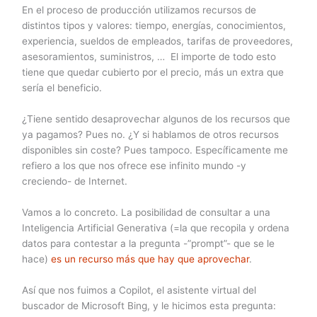
En el proceso de producción utilizamos recursos de
distintos tipos y valores: tiempo, energías, conocimientos,
experiencia, sueldos de empleados, tarifas de proveedores,
asesoramientos, suministros, … El importe de todo esto
tiene que quedar cubierto por el precio, más un extra que
sería el beneficio.
¿Tiene sentido desaprovechar algunos de los recursos que
ya pagamos? Pues no. ¿Y si hablamos de otros recursos
disponibles sin coste? Pues tampoco. Específicamente me
refiero a los que nos ofrece ese infinito mundo -y
creciendo- de Internet.
Vamos a lo concreto. La posibilidad de consultar a una
Inteligencia Artificial Generativa (=la que recopila y ordena
datos para contestar a la pregunta -”prompt”- que se le
hace)
es un recurso más que hay que aprovechar
.
Así que nos fuimos a Copilot, el asistente virtual del
buscador de Microsoft Bing, y le hicimos esta pregunta: