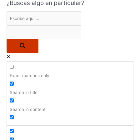
¿Buscas algo en particular?
Exact matches only
Search in title
Search in content