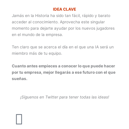
IDEA CLAVE
Jamás en la Historia ha sido tan fácil, rápido y barato
acceder al conocimiento. Aprovecha este singular
momento para dejarte ayudar por los nuevos jugadores
en el mundo de la empresa.
Ten claro que se acerca el día en el que una IA será un
miembro más de tu equipo.
Cuanto antes empieces a conocer lo que puede hacer
por tu empresa, mejor llegarás a ese futuro con el que
sueñas.
¡Síguenos en Twitter para tener todas las ideas!