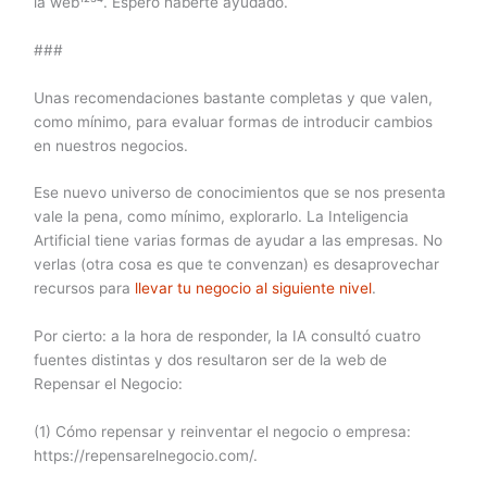
la web¹²³⁴. Espero haberte ayudado.
###
Unas recomendaciones bastante completas y que valen,
como mínimo, para evaluar formas de introducir cambios
en nuestros negocios.
Ese nuevo universo de conocimientos que se nos presenta
vale la pena, como mínimo, explorarlo. La Inteligencia
Artificial tiene varias formas de ayudar a las empresas. No
verlas (otra cosa es que te convenzan) es desaprovechar
recursos para
llevar tu negocio al siguiente nivel
.
Por cierto: a la hora de responder, la IA consultó cuatro
fuentes distintas y dos resultaron ser de la web de
Repensar el Negocio:
(1) Cómo repensar y reinventar el negocio o empresa:
https://repensarelnegocio.com/.