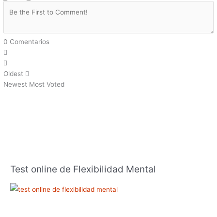
0
Comentarios
Oldest
Newest
Most Voted
Test online de Flexibilidad Mental